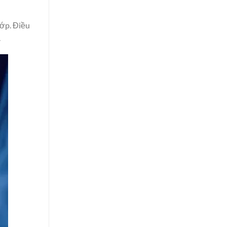
lớp. Điều
.