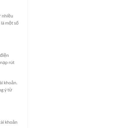
ữ nhiều
 là một số
 điện
 nạp rút
ài khoản.
g ý từ
tài khoản