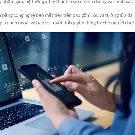
 nhằm giúp hệ thống xử lý thanh toán nhanh chóng và chính xác.
óa bằng công nghệ bảo mật tiên tiến bao gồm SSL và tường lửa đa 
từ bên ngoài và bảo vệ tuyệt đối quyền riêng tư cho người chơi