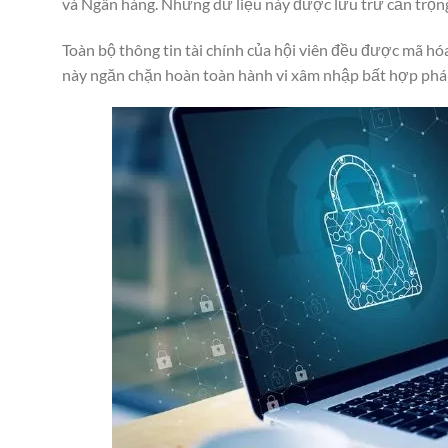
và Ngân hàng. Những dữ liệu này được lưu trữ cẩn trọng
Toàn bộ thông tin tài chính của hội viên đều được mã h
này ngăn chặn hoàn toàn hành vi xâm nhập bất hợp pháp 