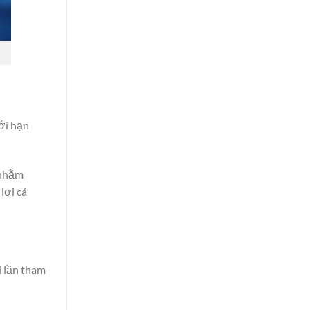
iới hạn
 nhằm
lợi cá
i lần tham