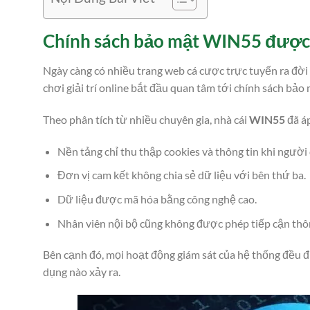
Chính sách bảo mật WIN55 được 
Ngày càng có nhiều trang web cá cược trực tuyến ra đời
chơi giải trí online bắt đầu quan tâm tới chính sách bảo 
Theo phân tích từ nhiều chuyên gia, nhà cái
WIN55
đã á
Nền tảng chỉ thu thập cookies và thông tin khi người
Đơn vị cam kết không chia sẻ dữ liệu với bên thứ ba.
Dữ liệu được mã hóa bằng công nghệ cao.
Nhân viên nội bộ cũng không được phép tiếp cận thôn
Bên cạnh đó, mọi hoạt động giám sát của hệ thống đều đ
dụng nào xảy ra.