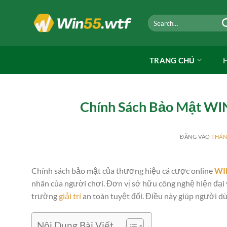
Bỏ
qua
nội
dung
TRANG CHỦ
Chính Sách Bảo Mật WI
ĐĂNG VÀO
THÁNG
Chính sách bảo mật của thương hiệu cá cược online
WI
nhân của người chơi. Đơn vị sở hữu công nghệ hiện đại 
trường
giải trí
an toàn tuyệt đối. Điều này giúp người dù
Nội Dung Bài Viết