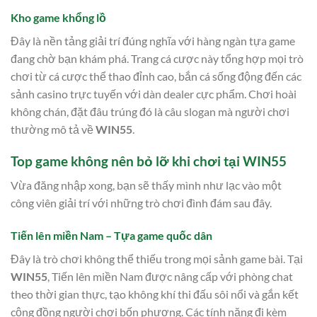
Kho game khổng lồ
Đây là nền tảng giải trí đúng nghĩa với hàng ngàn tựa game
đang chờ bạn khám phá. Trang cá cược này tổng hợp mọi trò
chơi từ cá cược thể thao đỉnh cao, bắn cá sống động đến các
sảnh casino trực tuyến với dàn dealer cực phẩm. Chơi hoài
không chán, đặt đâu trúng đó là câu slogan mà người chơi
thường mô tả về
WIN55
.
Top game không nên bỏ lỡ khi chơi tại WIN55
Vừa đăng nhập xong, bạn sẽ thấy mình như lạc vào một
công viên giải trí với những trò chơi đình đám sau đây.
Tiến lên miền Nam – Tựa game quốc dân
Đây là trò chơi không thể thiếu trong mọi sảnh game bài. Tại
WIN55
, Tiến lên miền Nam được nâng cấp với phòng chat
theo thời gian thực, tạo không khí thi đấu sôi nổi và gắn kết
cộng đồng người chơi bốn phương. Các tính năng đi kèm