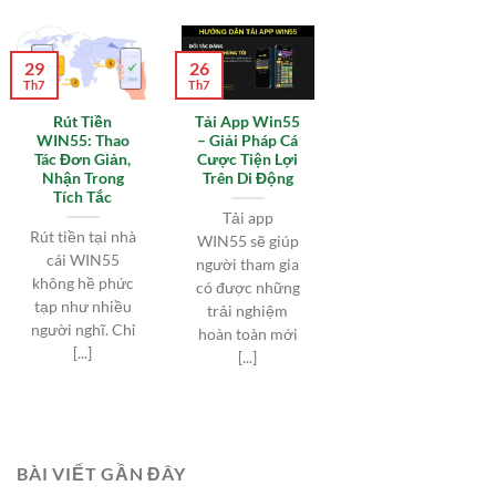
29
26
Th7
Th7
Rút Tiền
Tải App Win55
WIN55: Thao
– Giải Pháp Cá
Tác Đơn Giản,
Cược Tiện Lợi
Nhận Trong
Trên Di Động
Tích Tắc
Tải app
Rút tiền tại nhà
WIN55 sẽ giúp
cái WIN55
người tham gia
không hề phức
có được những
tạp như nhiều
trải nghiệm
người nghĩ. Chỉ
hoàn toàn mới
[...]
[...]
BÀI VIẾT GẦN ĐÂY