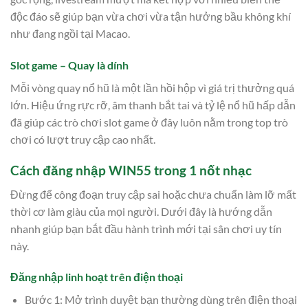
độc đáo sẽ giúp bạn vừa chơi vừa tận hưởng bầu không khí
như đang ngồi tại Macao.
Slot game – Quay là dính
Mỗi vòng quay nổ hũ là một lần hồi hộp vì giá trị thưởng quá
lớn. Hiệu ứng rực rỡ, âm thanh bắt tai và tỷ lệ nổ hũ hấp dẫn
đã giúp các trò chơi slot game ở đây luôn nằm trong top trò
chơi có lượt truy cập cao nhất.
Cách đăng nhập WIN55 trong 1 nốt nhạc
Đừng để công đoạn truy cập sai hoặc chưa chuẩn làm lỡ mất
thời cơ làm giàu của mọi người. Dưới đây là hướng dẫn
nhanh giúp bạn bắt đầu hành trình mới tại sân chơi uy tín
này.
Đăng nhập linh hoạt trên điện thoại
Bước 1: Mở trình duyệt bạn thường dùng trên điện thoại