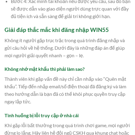
Bước 4: Xác minh tài khoản nếu được yêu cầu, sau đó bạn
sẽ được dẫn vào giao diện người dùng trực quan với đầy
đủ tiện ích và sẵn sàng để giải trí không giới hạn.
Giải đáp thắc mắc khi đăng nhập WIN55
Không ít người gặp trục trặc trong quá trình đăng nhập và
gửi câu hỏi về hệ thống. Dưới đây là những đáp án để giúp
mọi người giải quyết nhanh – gọn – lẹ.
Không nhớ mật khẩu thì phải làm sao?
Thành viên khi gặp vấn đề này chỉ cần nhấp vào “Quên mật
khẩu”. Tiếp đến nhập email/số điện thoại đã đăng ký và làm
theo hướng dẫn là bạn đã có thể khôi phục quyền truy cập
ngay lập tức.
Tình huống bị lỗi truy cập ở nhà cái
Khi gặp lỗi bất thường trong quá trình chơi game, mọi người
đừng lo lắng. Hãy liên hệ đội ngũ CSKH qua khung chat hoặc