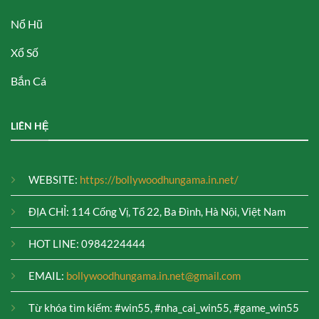
Nổ Hũ
Xổ Số
Bắn Cá
LIÊN HỆ
WEBSITE:
https://bollywoodhungama.in.net/
ĐỊA CHỈ: 114 Cống Vị, Tổ 22, Ba Đình, Hà Nội, Việt Nam
HOT LINE: 0984224444
EMAIL:
bollywoodhungama.in.net@gmail.com
Từ khóa tìm kiếm: #win55, #nha_cai_win55, #game_win55