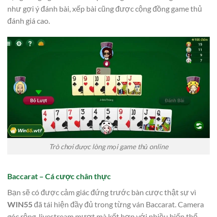
như gợi ý đánh bài, xếp bài cũng được cộng đồng game thủ
đánh giá cao.
Trò chơi được lòng mọi game thủ online
Baccarat – Cá cược chân thực
Bạn sẽ có được cảm giác đứng trước bàn cược thật sự vì
WIN55
đã tái hiện đầy đủ trong từng ván Baccarat. Camera
góc rộng, livestream mượt mà kết hợp với nhiều biến thể