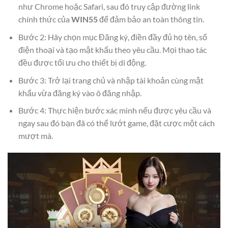
như Chrome hoặc Safari, sau đó truy cập đường link
chính thức của
WIN55
để đảm bảo an toàn thông tin.
Bước 2: Hãy chọn mục Đăng ký, điền đầy đủ họ tên, số
điện thoại và tạo mật khẩu theo yêu cầu. Mọi thao tác
đều được tối ưu cho thiết bị di động.
Bước 3: Trở lại trang chủ và nhập tài khoản cùng mật
khẩu vừa đăng ký vào ô đăng nhập.
Bước 4: Thực hiện bước xác minh nếu được yêu cầu và
ngay sau đó bạn đã có thể lướt game, đặt cược một cách
mượt mà.