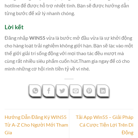
hotline để được hỗ trợ nhiệt tình. Bạn sẽ được hướng dẫn
từng bước để xử lý nhanh chóng.
Lời kết
Đăng nhập
WIN55
vừa là bước mở đầu vừa là sự khởi động
cho hàng loạt trải nghiệm không giới hạn. Bạn sẽ lạc vào một
thế giới giải trí sống động với mọi thao tác đều mượt mà
cùng rất nhiều siêu phẩm cuốn hút.Tham gia ngay để có cho
mình những cơ hội rinh tiền tỷ về ví nhé.
Hướng Dẫn Đăng Ký WIN55
Tải App Win55 – Giải Pháp
Từ A-Z Cho Người Mới Tham
Cá Cược Tiện Lợi Trên Di
Gia
Động