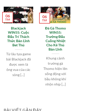
06
06
Th9
Th9
Blackjack
Đá Gà Thomo
WIN55: Cuộc
WIN55:
Đấu Trí Thách
Trường Đấu
Thức Bản Lĩnh
Cuồng Nhiệt
Bet Thủ
Cho Kê Thủ
Bản Lĩnh
Từ lâu tựa game
Khung cảnh
bài Blackjack đã
trường gà
được xem là
Thomo hiện lên
ông vua của các
sống động với
sòng [...]
bầu không khí
nhộn nhịp [...]
BÀI VIẾT GẦN ĐÂY