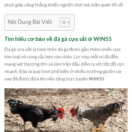
phút giây căng thẳng khiến người chơi mê mẩn quên lối về.
Nội Dung Bài Viết
Tìm hiểu cơ bản về đá gà cựa sắt ở WIN55
Đá gà cựa sắt là hình thức đá gà được gắn thêm chiếc cựa
kim loại vô cùng sắc bén vào chân. Lúc này, mỗi cú đá đều
mang sát thương lớn và làm trận đấu diễn ra với tốc độ cực
nhanh. Đây là loại hình phổ biến ở nhiều trường gà lớn và
nay đã được đưa lên nền tảng trực tuyến
WIN55
.