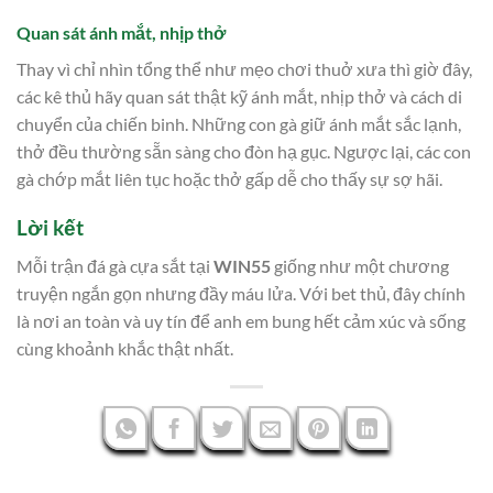
Quan sát ánh mắt, nhịp thở
Thay vì chỉ nhìn tổng thể như mẹo chơi thuở xưa thì giờ đây,
các kê thủ hãy quan sát thật kỹ ánh mắt, nhịp thở và cách di
chuyển của chiến binh. Những con gà giữ ánh mắt sắc lạnh,
thở đều thường sẵn sàng cho đòn hạ gục. Ngược lại, các con
gà chớp mắt liên tục hoặc thở gấp dễ cho thấy sự sợ hãi.
Lời kết
Mỗi trận đá gà cựa sắt tại
WIN55
giống như một chương
truyện ngắn gọn nhưng đầy máu lửa. Với bet thủ, đây chính
là nơi an toàn và uy tín để anh em bung hết cảm xúc và sống
cùng khoảnh khắc thật nhất.