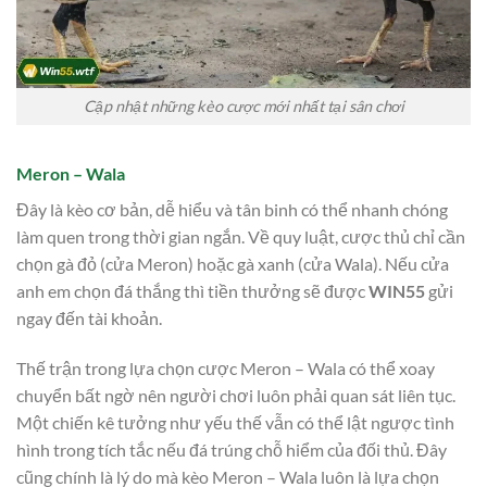
Cập nhật những kèo cược mới nhất tại sân chơi
Meron – Wala
Đây là kèo cơ bản, dễ hiểu và tân binh có thể nhanh chóng
làm quen trong thời gian ngắn. Về quy luật, cược thủ chỉ cần
chọn gà đỏ (cửa Meron) hoặc gà xanh (cửa Wala). Nếu cửa
anh em chọn đá thắng thì tiền thưởng sẽ được
WIN55
gửi
ngay đến tài khoản.
Thế trận trong lựa chọn cược Meron – Wala có thể xoay
chuyển bất ngờ nên người chơi luôn phải quan sát liên tục.
Một chiến kê tưởng như yếu thế vẫn có thể lật ngược tình
hình trong tích tắc nếu đá trúng chỗ hiểm của đối thủ. Đây
cũng chính là lý do mà kèo Meron – Wala luôn là lựa chọn