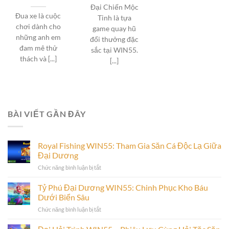
Đại Chiến Mộc
Đua xe là cuộc
Tinh là tựa
chơi dành cho
game quay hũ
những anh em
đổi thưởng đặc
đam mê thử
sắc tại WIN55.
thách và [...]
[...]
BÀI VIẾT GẦN ĐÂY
Royal Fishing WIN55: Tham Gia Săn Cá Độc Lạ Giữa
Đại Dương
Chức năng bình luận bị tắt
ở
Royal
Fishing
Tỷ Phú Đại Dương WIN55: Chinh Phục Kho Báu
WIN55:
Dưới Biển Sâu
Tham
Chức năng bình luận bị tắt
ở
Gia
Tỷ
Săn
Phú
Cá