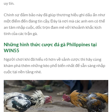
uy tín.
Chính sự đảm bảo này đã giúp thương hiệu ghi dấu ấn như
một điểm đến đáng tin cậy. Đây là nơi mà các anh em có thể
an tâm nhập cuộc, dốc trọn đam mê với khoảnh khắc kịch
tính của các trận gà.
Những hình thức cược đá gà Philippines tại
WIN55
Người chơi khi đã hiểu rõ hơn về sảnh cược thì hãy cùng
khám phá thêm những kèo phổ biến nhất để sẵn sàng nhập
cuộc tại nền tảng nhé.