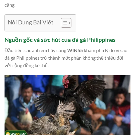
căng.
Nội Dung Bài Viết
Nguồn gốc và sức hút của đá gà Philippines
Đầu tiên, các anh em hãy cùng
WIN55
khám phá lý do vì sao
đá gà Philippines trở thành một phần không thể thiếu đối
với cộng đồng kê thủ.