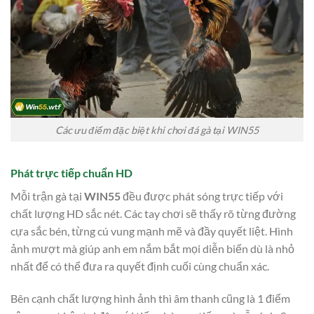
Các ưu điểm đặc biệt khi chơi đá gà tại WIN55
Phát trực tiếp chuẩn HD
Mỗi trận gà tại
WIN55
đều được phát sóng trực tiếp với
chất lượng HD sắc nét. Các tay chơi sẽ thấy rõ từng đường
cựa sắc bén, từng cú vung mạnh mẽ và đầy quyết liệt. Hình
ảnh mượt mà giúp anh em nắm bắt mọi diễn biến dù là nhỏ
nhất để có thể đưa ra quyết định cuối cùng chuẩn xác.
Bên cạnh chất lượng hình ảnh thì âm thanh cũng là 1 điểm