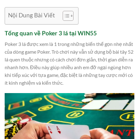
Nội Dung Bài Viết
Tổng quan về Poker 3 lá tại WIN55
Poker 3 lá được xem là 1 trong những biến thể gọn nhẹ nhất
của dòng game Poker. Trò chơi này vẫn sử dụng bộ bài tây 52
lá quen thuộc nhưng có cách chơi đơn giản, thời gian diễn ra
nhanh hơn. Điều này giúp nhiều anh em đỡ ngại ngùng hơn
khi tiếp xúc với tựa game, đặc biệt là những tay cược mới có
ít kinh nghiệm và kiến thức.