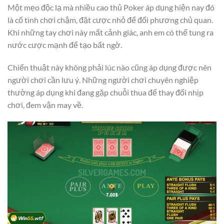
Một mẹo độc lạ mà nhiều cao thủ Poker áp dụng hiện nay đó
là cố tình chơi chậm, đặt cược nhỏ để đối phương chủ quan.
Khi những tay chơi này mất cảnh giác, anh em có thể tung ra
nước cược mạnh để tạo bất ngờ.
Chiến thuật này không phải lúc nào cũng áp dụng được nên
người chơi cần lưu ý. Những người chơi chuyên nghiệp
thường áp dụng khi đang gặp chuỗi thua để thay đổi nhịp
chơi, đem vận may về.