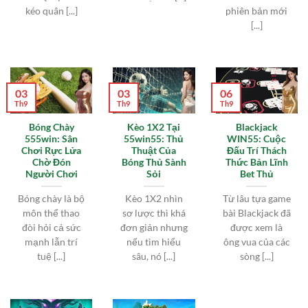
kéo quân [...]
phiên bản mới
[...]
03
03
06
Th9
Th9
Th9
Bóng Chày
Kèo 1X2 Tại
Blackjack
555win: Sân
55win55: Thủ
WIN55: Cuộc
Chơi Rực Lửa
Thuật Của
Đấu Trí Thách
Chờ Đón
Bóng Thủ Sành
Thức Bản Lĩnh
Người Chơi
Sỏi
Bet Thủ
Bóng chày là bộ
Kèo 1X2 nhìn
Từ lâu tựa game
môn thể thao
sơ lược thì khá
bài Blackjack đã
đòi hỏi cả sức
đơn giản nhưng
được xem là
mạnh lẫn trí
nếu tìm hiểu
ông vua của các
tuệ [...]
sâu, nó [...]
sòng [...]