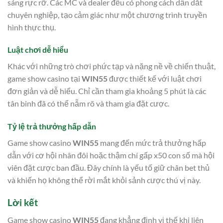
sáng rực rỡ. Các MC và dealer đều có phong cách dẫn dắt
chuyên nghiệp, tạo cảm giác như một chương trình truyền
hình thực thụ.
Luật chơi dễ hiểu
Khác với những trò chơi phức tạp và nặng nề về chiến thuật,
game show casino tại
WIN55
được thiết kế với luật chơi
đơn giản và dễ hiểu. Chỉ cần tham gia khoảng 5 phút là các
tân binh đã có thể nẵm rõ và tham gia đặt cược.
Tỷ lệ trả thưởng hấp dẫn
Game show casino
WIN55
mang đến mức trả thưởng hấp
dẫn với cơ hội nhân đôi hoặc thậm chí gấp x50 con số mà hội
viên đặt cược ban đầu. Đây chính là yếu tố giữ chân bet thủ
và khiến họ không thể rời mắt khỏi sảnh cược thú vị này.
Lời kết
Game show casino
WIN55
đang khẳng định vị thế khi liên