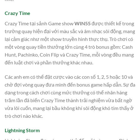
Crazy Time
Crazy Time tại sảnh Game show
WIN55
được thiết kế trong
trường quay hiện đại với màu sắc và âm nhạc sôi động, mang
lại cảm giác như một show truyền hình thực thụ. Trò chơi có
một vòng quay tiền thưởng lớn cùng 4 trò bonus gồm: Cash
Hunt, Pachinko, Coin Flip và Crazy Time, mỗi vòng đều mang
đến luật chơi và phần thưởng khác nhau.
Các anh em có thể đặt cược vào các con số 1, 2, 5 hoặc 10 và
chờ đợi vòng quay đưa mình đến bonus game hấp dẫn. Sự đa
dạng trong cách chơi cùng mức thưởng có thể nhân hàng
trăm lần đã biến Crazy Time thành trải nghiệm vừa bất ngờ
vừa lôi cuốn, mang lại bầu không khí sôi động khó tìm thấy ở
trò chơi nào khác.
Lightning Storm