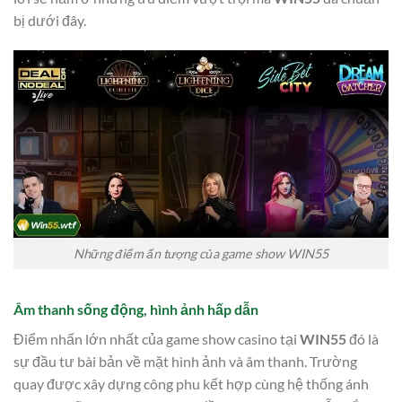
bị dưới đây.
Những điểm ấn tượng của game show WIN55
Âm thanh sống động, hình ảnh hấp dẫn
Điểm nhấn lớn nhất của game show casino tại
WIN55
đó là
sự đầu tư bài bản về mặt hình ảnh và âm thanh. Trường
quay được xây dựng công phu kết hợp cùng hệ thống ánh