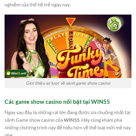
nghiệm của thế hệ trẻ ngày nay.
Giới thiệu sơ lược về sảnh game show casino
Các game show casino nổi bật tại WIN55
Ngay sau đây là những cái tên đang được ưa chuộng nhất tại
sảnh Game show casino của
WIN55
. Hãy cùng khám phá
những chương trình này để hiểu hơn về thể loại mới mẻ này
nhé.