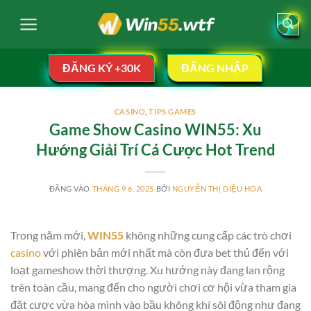
Bỏ
qua
nội
dung
ĐĂNG KÝ +30K
ĐĂNG NHẬP
CASINO
,
TIPS GAMES
Game Show Casino WIN55: Xu
Hướng Giải Trí Cá Cược Hot Trend
ĐĂNG VÀO
THÁNG 9 6, 2025
BỞI
NGUYỄN THỊ DIỆU HOA
Trong năm mới,
WIN55
không những cung cấp các trò chơi
casino
với phiên bản mới nhất mà còn đưa bet thủ đến với
loạt gameshow thời thượng. Xu hướng này đang lan rộng
trên toàn cầu, mang đến cho người chơi cơ hội vừa tham gia
đặt cược vừa hòa mình vào bầu không khí sôi động như đang